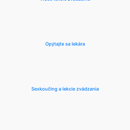
Opýtajte sa lekára
Sexkoučing a lekcie zvádzania