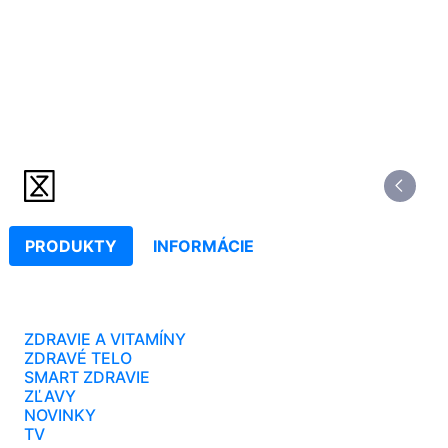
PRODUKTY
INFORMÁCIE
ZDRAVIE A VITAMÍNY
ZDRAVÉ TELO
SMART ZDRAVIE
ZĽAVY
NOVINKY
TV