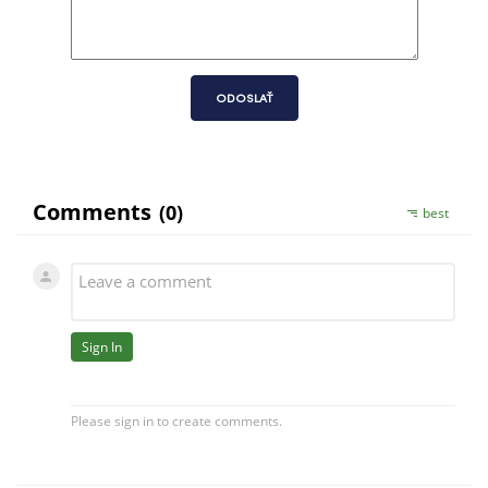
ODOSLAŤ