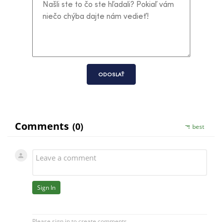
ODOSLAŤ