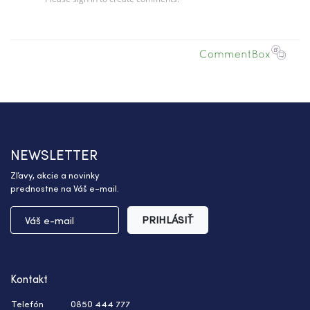
NEWSLETTER
Zľavy, akcie a novinky
prednostne na Váš e-mail.
PRIHLÁSIŤ
Kontakt
Telefón
0850 444 777