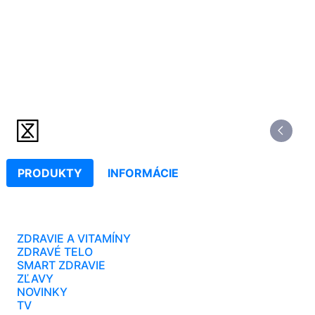
PRODUKTY
INFORMÁCIE
ZDRAVIE A VITAMÍNY
ZDRAVÉ TELO
SMART ZDRAVIE
ZĽAVY
NOVINKY
TV