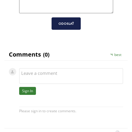
ODOSLAŤ