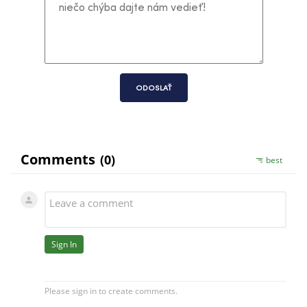
ODOSLAŤ