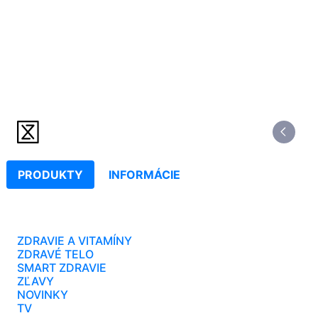
PRODUKTY
INFORMÁCIE
ZDRAVIE A VITAMÍNY
ZDRAVÉ TELO
SMART ZDRAVIE
ZĽAVY
NOVINKY
TV