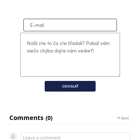
ODOSLAŤ