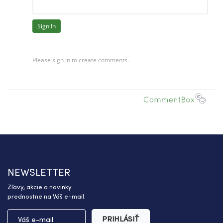
NEWSLETTER
Zľavy, akcie a novinky
prednostne na Váš e-mail.
PRIHLÁSIŤ