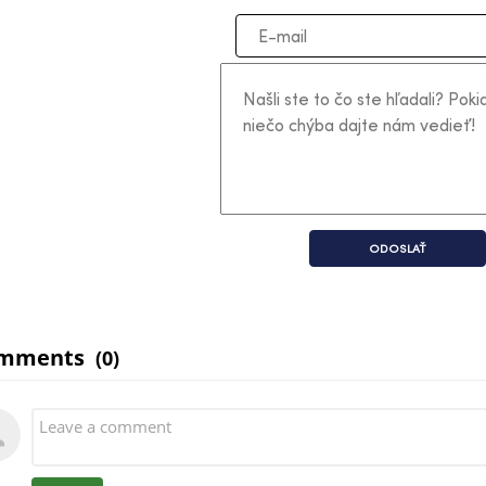
ODOSLAŤ