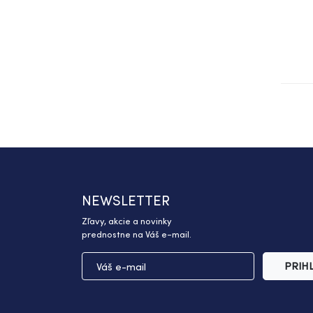
NEWSLETTER
Zľavy, akcie a novinky
prednostne na Váš e-mail.
PRIH