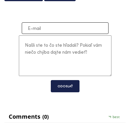
ODOSLAŤ