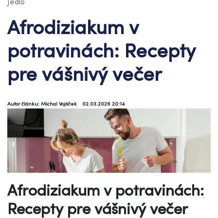
Jedlo
Afrodiziakum v
potravinách: Recepty
pre vášnivý večer
Autor článku: Michal Vojáček
02.03.2026 20:14
Afrodiziakum v potravinách:
Recepty pre vášnivý večer