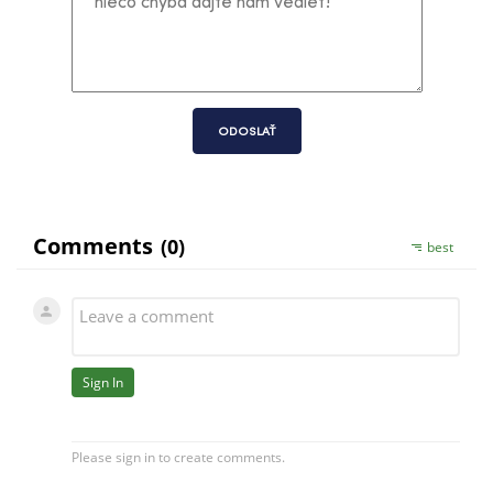
ODOSLAŤ