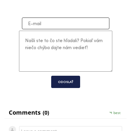
ODOSLAŤ