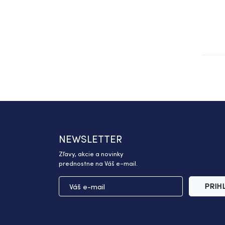
NEWSLETTER
Zľavy, akcie a novinky
prednostne na Váš e-mail.
PRIH