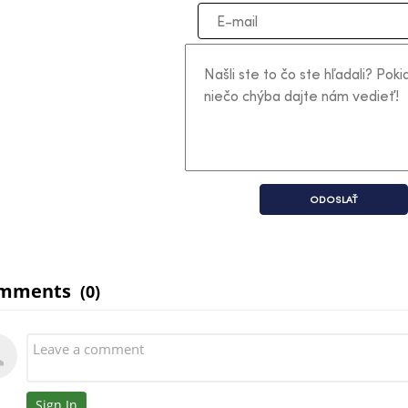
ODOSLAŤ