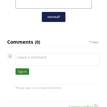
ODOSLAŤ