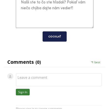
ODOSLAŤ