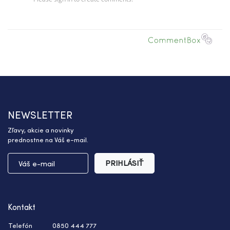
NEWSLETTER
Zľavy, akcie a novinky
prednostne na Váš e-mail.
PRIHLÁSIŤ
Kontakt
Telefón
0850 444 777