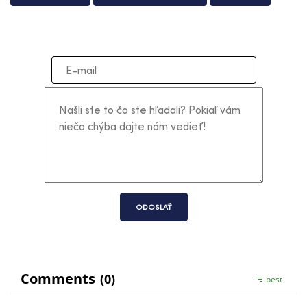
ODOSLAŤ