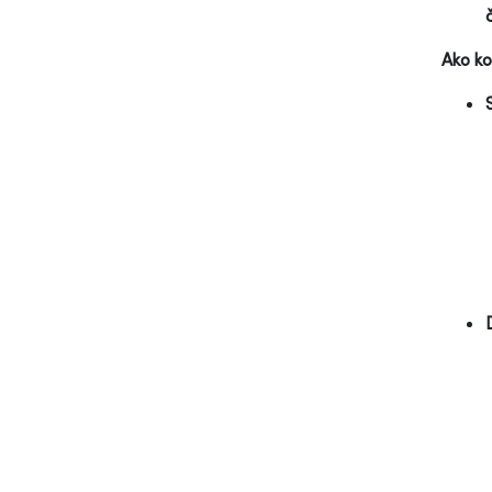
Ako ko