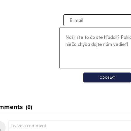
ODOSLAŤ