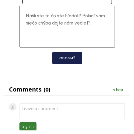
ODOSLAŤ