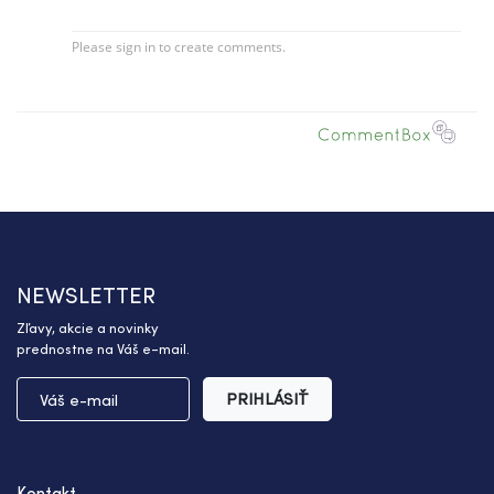
NEWSLETTER
Zľavy, akcie a novinky
prednostne na Váš e-mail.
PRIHLÁSIŤ
Kontakt