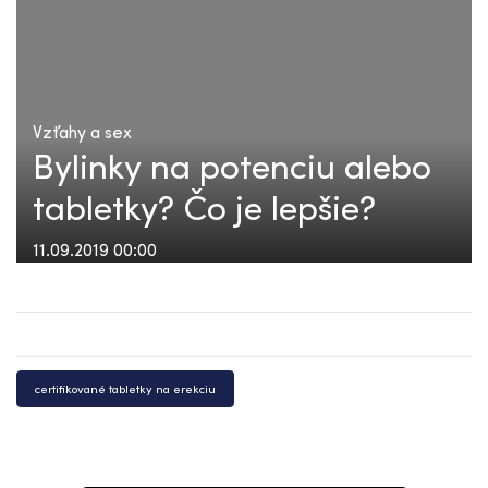
Vzťahy a sex
Bylinky na potenciu alebo
tabletky? Čo je lepšie?
11.09.2019 00:00
certifikované tabletky na erekciu