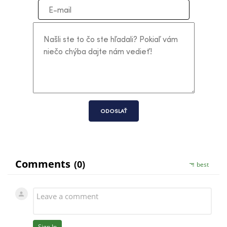
ODOSLAŤ