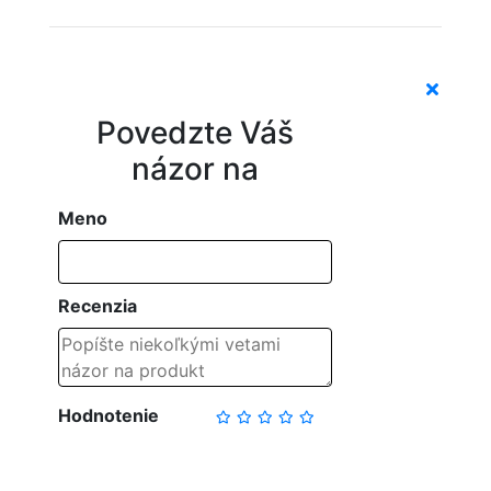
Povedzte Váš
názor na
Meno
Recenzia
Hodnotenie