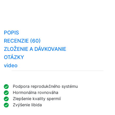
POPIS
RECENZIE (60)
ZLOŽENIE A DÁVKOVANIE
OTÁZKY
video
Podpora reprodukčného systému
Hormonálna rovnováha
Zlepšenie kvality spermií
Zvýšenie libida