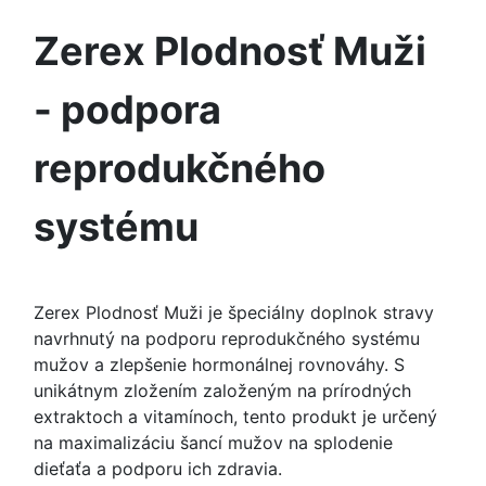
Zerex Plodnosť Muži
- podpora
reprodukčného
systému
Zerex Plodnosť Muži je špeciálny doplnok stravy
navrhnutý na podporu reprodukčného systému
mužov a zlepšenie hormonálnej rovnováhy. S
unikátnym zložením založeným na prírodných
extraktoch a vitamínoch, tento produkt je určený
na maximalizáciu šancí mužov na splodenie
dieťaťa a podporu ich zdravia.