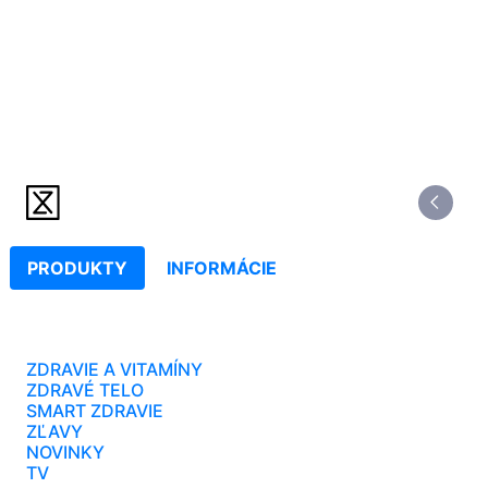
PRODUKTY
INFORMÁCIE
ZDRAVIE A VITAMÍNY
ZDRAVÉ TELO
SMART ZDRAVIE
ZĽAVY
NOVINKY
TV