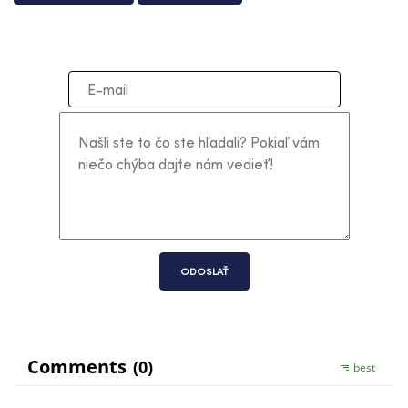
ODOSLAŤ