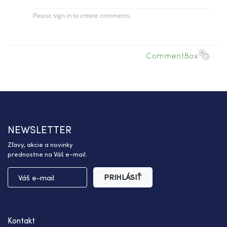
NEWSLETTER
Zľavy, akcie a novinky
prednostne na Váš e-mail.
PRIHLÁSIŤ
Kontakt