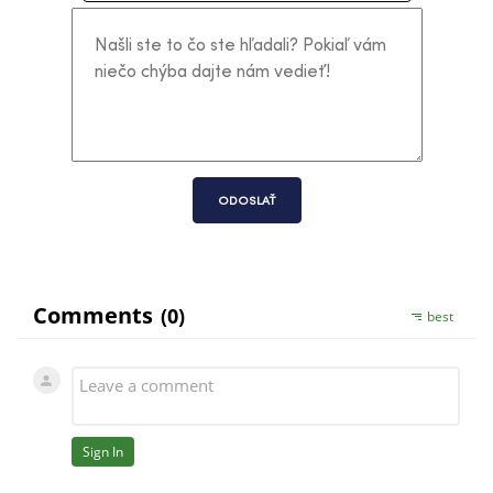
ODOSLAŤ