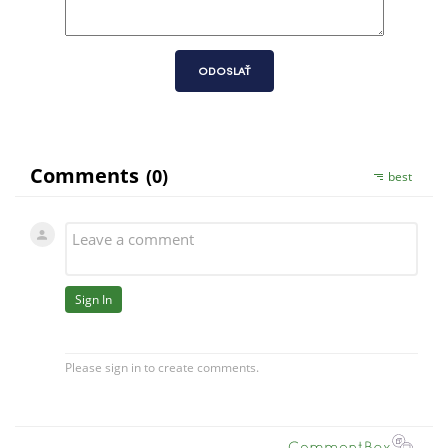
ODOSLAŤ