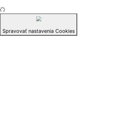
Spravovať nastavenia Cookies