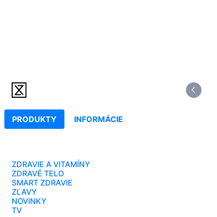
PRODUKTY
INFORMÁCIE
ZDRAVIE A VITAMÍNY
ZDRAVÉ TELO
SMART ZDRAVIE
ZĽAVY
NOVINKY
TV