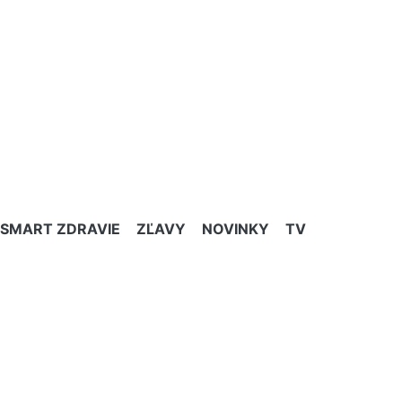
SMART ZDRAVIE
ZĽAVY
NOVINKY
TV