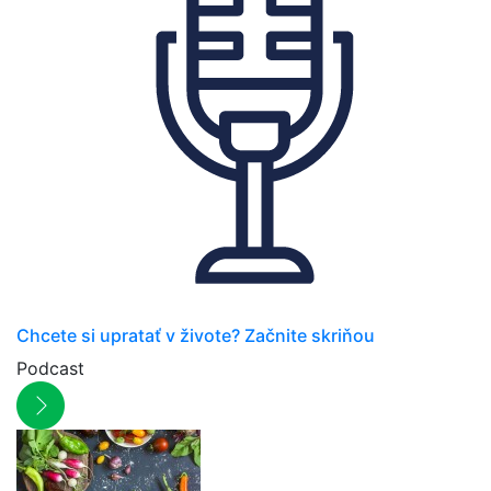
Chcete si upratať v živote? Začnite skriňou
Podcast