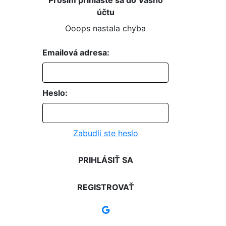
účtu
Ooops nastala chyba
Emailová adresa:
Heslo:
Zabudli ste heslo
PRIHLÁSIŤ SA
REGISTROVAŤ