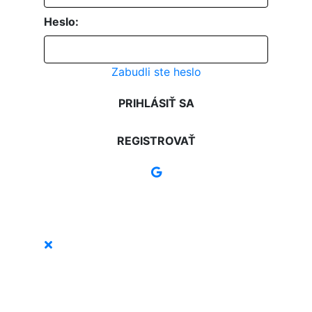
Heslo:
Zabudli ste heslo
PRIHLÁSIŤ SA
REGISTROVAŤ