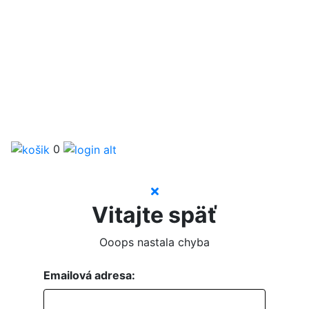
0
Vitajte späť
Ooops nastala chyba
Emailová adresa: