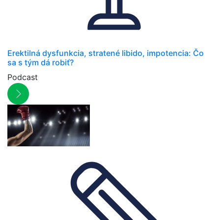
Erektilná dysfunkcia, stratené libido, impotencia: Čo
sa s tým dá robiť?
Podcast