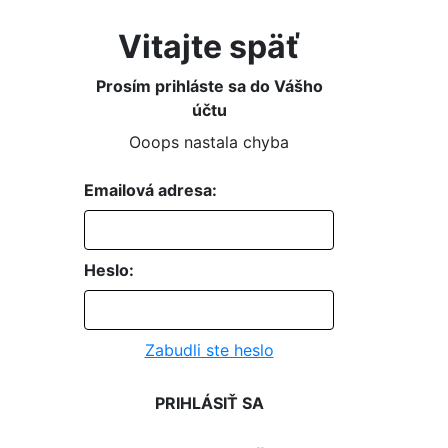
Vitajte späť
Prosím prihláste sa do Vášho
účtu
Ooops nastala chyba
Emailová adresa:
Heslo:
Zabudli ste heslo
PRIHLÁSIŤ SA