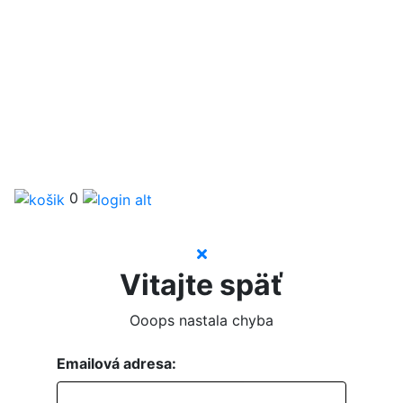
0
Vitajte späť
Ooops nastala chyba
Emailová adresa: