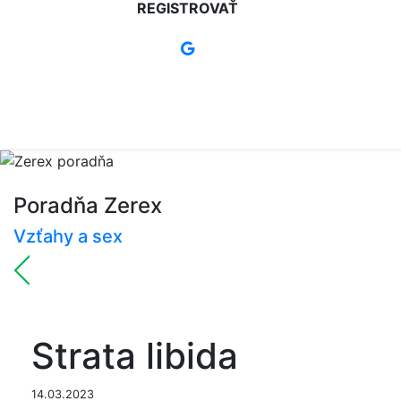
REGISTROVAŤ
Poradňa Zerex
Vzťahy a sex
Strata libida
14.03.2023