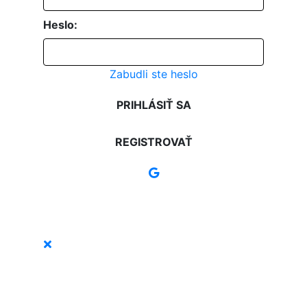
Heslo:
Zabudli ste heslo
PRIHLÁSIŤ SA
REGISTROVAŤ