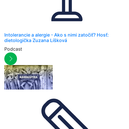
Intolerancie a alergie - Ako s nimi zatočiť? Hosť:
dietologička Zuzana Líšková
Podcast