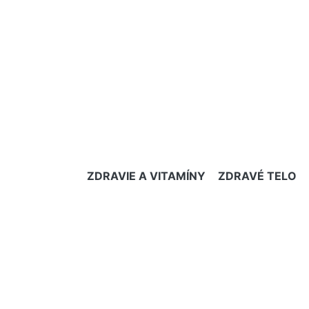
ZDRAVIE A VITAMÍNY
ZDRAVÉ TELO