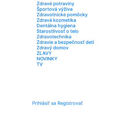
Zdravé potraviny
Športová výživa
Zdravotnícke pomôcky
Zdravá kozmetika
Dentálna hygiena
Starostlivosť o telo
Zdravotechnika
Zdravie a bezpečnosť detí
Zdravý domov
ZĽAVY
NOVINKY
TV
Prihlásiť sa
Registrovať