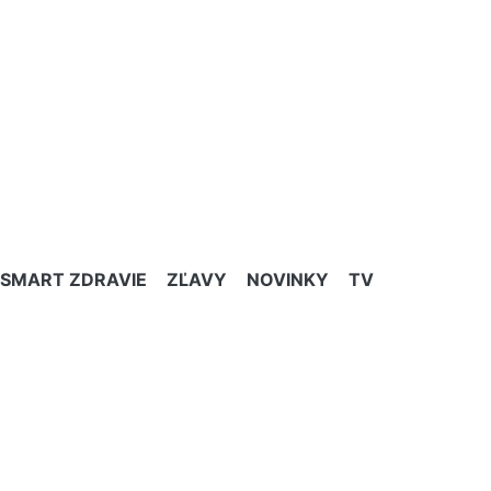
SMART ZDRAVIE
ZĽAVY
NOVINKY
TV