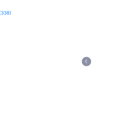
(338)