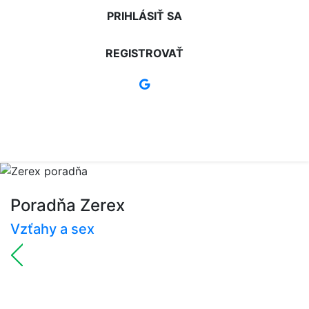
PRIHLÁSIŤ SA
REGISTROVAŤ
Poradňa Zerex
Vzťahy a sex