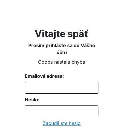
Vitajte späť
Prosím prihláste sa do Vášho
účtu
Ooops nastala chyba
Emailová adresa:
Heslo:
Zabudli ste heslo