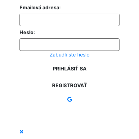
Emailová adresa:
Heslo:
Zabudli ste heslo
PRIHLÁSIŤ SA
REGISTROVAŤ