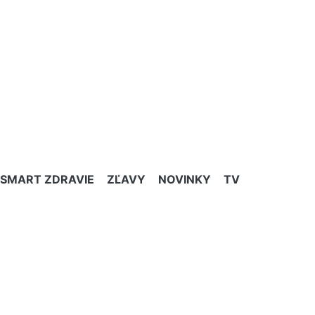
SMART ZDRAVIE
ZĽAVY
NOVINKY
TV