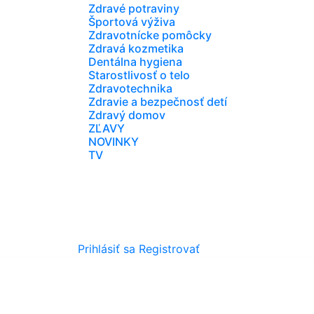
Zdravé potraviny
Športová výživa
Zdravotnícke pomôcky
Zdravá kozmetika
Dentálna hygiena
Starostlivosť o telo
Zdravotechnika
Zdravie a bezpečnosť detí
Zdravý domov
ZĽAVY
NOVINKY
TV
Prihlásiť sa
Registrovať