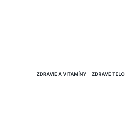
ZDRAVIE A VITAMÍNY
ZDRAVÉ TELO