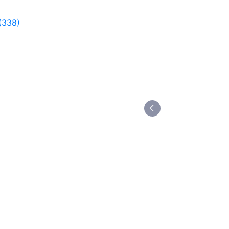
(338)