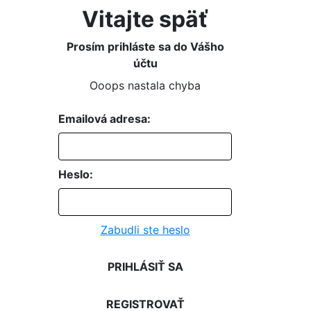
Vitajte späť
Prosím prihláste sa do Vášho
účtu
Ooops nastala chyba
Emailová adresa:
Heslo:
Zabudli ste heslo
PRIHLÁSIŤ SA
REGISTROVAŤ