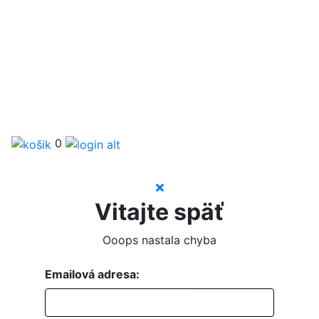
0
Vitajte späť
Ooops nastala chyba
Emailová adresa: