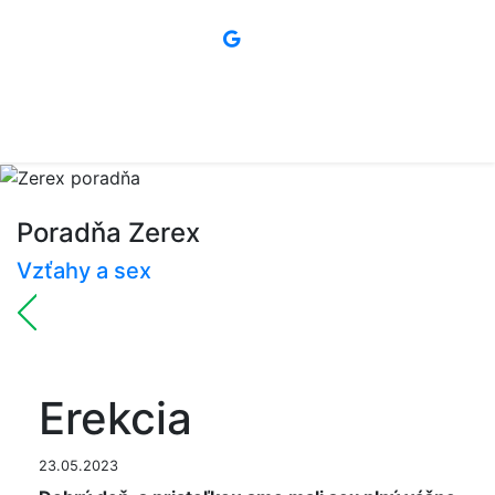
Poradňa Zerex
Vzťahy a sex
Erekcia
23.05.2023