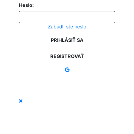
Heslo:
Zabudli ste heslo
PRIHLÁSIŤ SA
REGISTROVAŤ