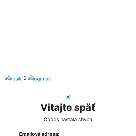
0
Vitajte späť
Ooops nastala chyba
Emailová adresa: