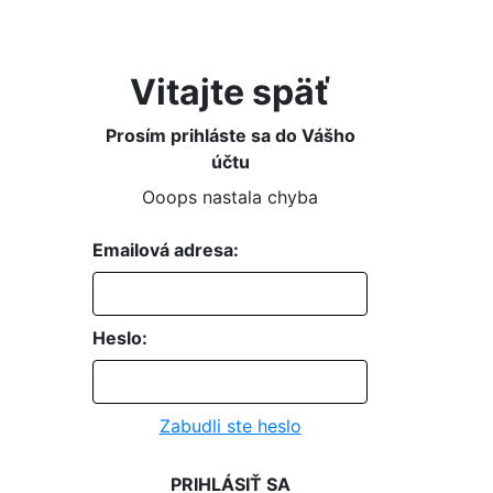
Vitajte späť
Prosím prihláste sa do Vášho
účtu
Ooops nastala chyba
Emailová adresa:
Heslo:
Zabudli ste heslo
PRIHLÁSIŤ SA