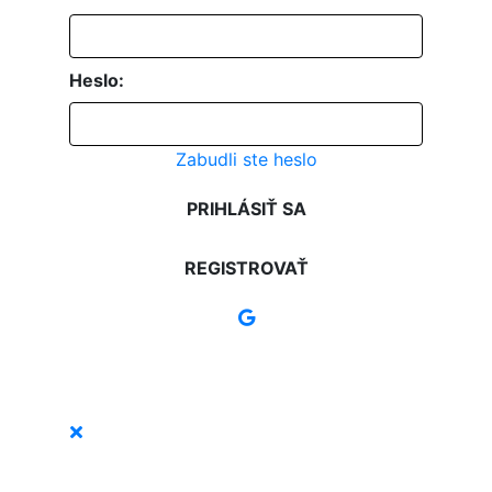
Heslo:
Zabudli ste heslo
PRIHLÁSIŤ SA
REGISTROVAŤ