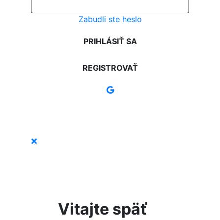
Zabudli ste heslo
PRIHLÁSIŤ SA
REGISTROVAŤ
Vitajte späť