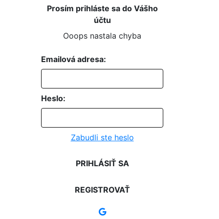
Prosím prihláste sa do Vášho
účtu
Ooops nastala chyba
Emailová adresa:
Heslo:
Zabudli ste heslo
PRIHLÁSIŤ SA
REGISTROVAŤ