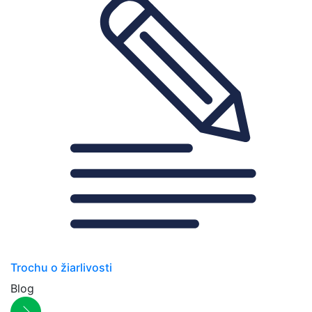
Trochu o žiarlivosti
Blog