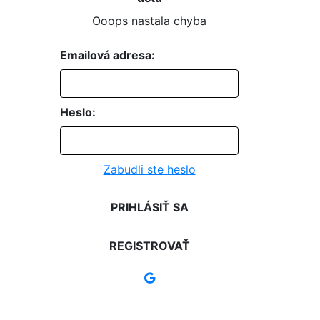
Ooops nastala chyba
Emailová adresa:
Heslo:
Zabudli ste heslo
PRIHLÁSIŤ SA
REGISTROVAŤ