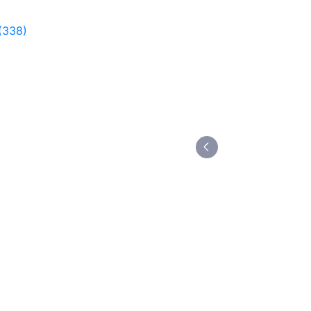
(338)