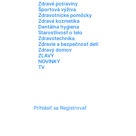
Zdravé potraviny
Športová výživa
Zdravotnícke pomôcky
Zdravá kozmetika
Dentálna hygiena
Starostlivosť o telo
Zdravotechnika
Zdravie a bezpečnosť detí
Zdravý domov
ZĽAVY
NOVINKY
TV
Prihlásiť sa
Registrovať