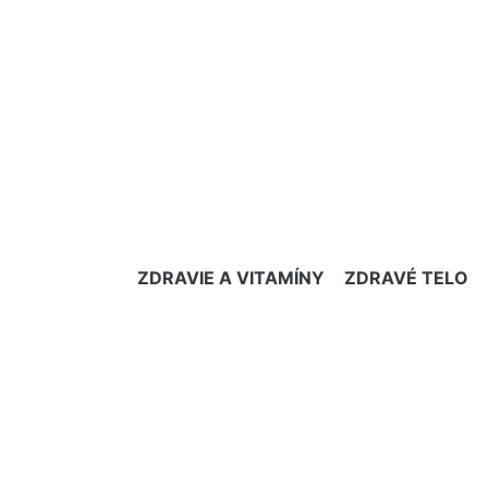
ZDRAVIE A VITAMÍNY
ZDRAVÉ TELO