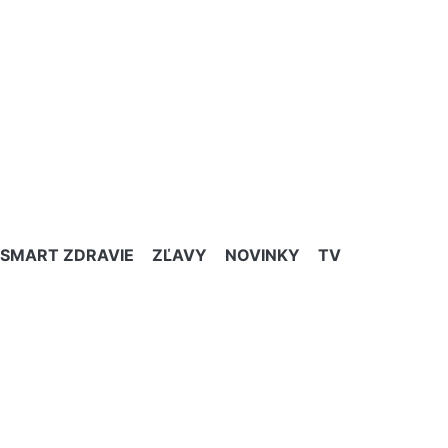
SMART ZDRAVIE
ZĽAVY
NOVINKY
TV