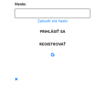
Heslo:
Zabudli ste heslo
PRIHLÁSIŤ SA
REGISTROVAŤ