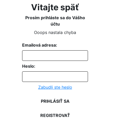
Vitajte späť
Prosím prihláste sa do Vášho
účtu
Ooops nastala chyba
Emailová adresa:
Heslo:
Zabudli ste heslo
PRIHLÁSIŤ SA
REGISTROVAŤ