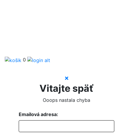
0
Vitajte späť
Ooops nastala chyba
Emailová adresa: