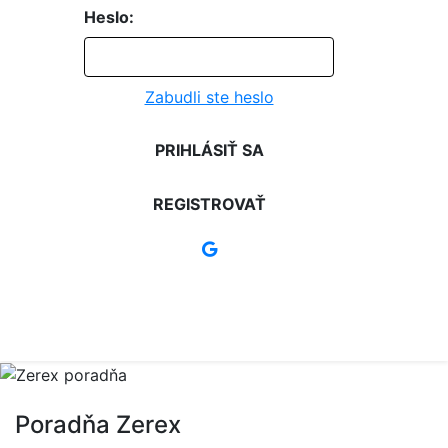
Heslo:
Zabudli ste heslo
PRIHLÁSIŤ SA
REGISTROVAŤ
Poradňa Zerex