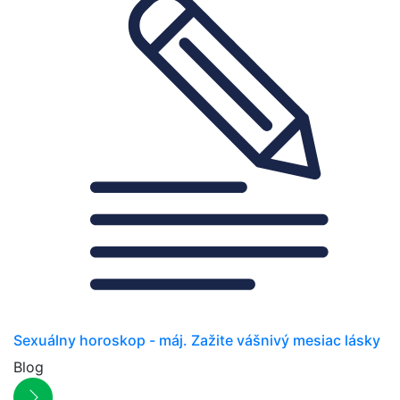
Sexuálny horoskop - máj. Zažite vášnivý mesiac lásky
Blog