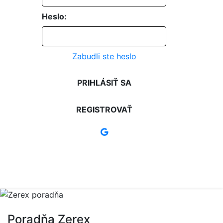
Heslo:
Zabudli ste heslo
PRIHLÁSIŤ SA
REGISTROVAŤ
Poradňa Zerex