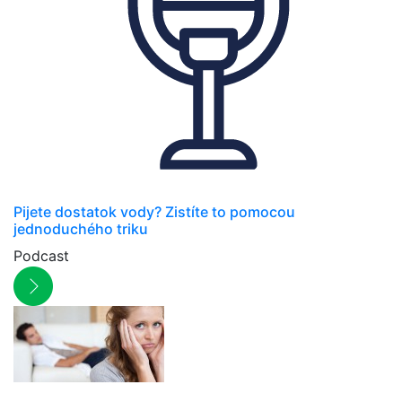
Pijete dostatok vody? Zistíte to pomocou
jednoduchého triku
Podcast