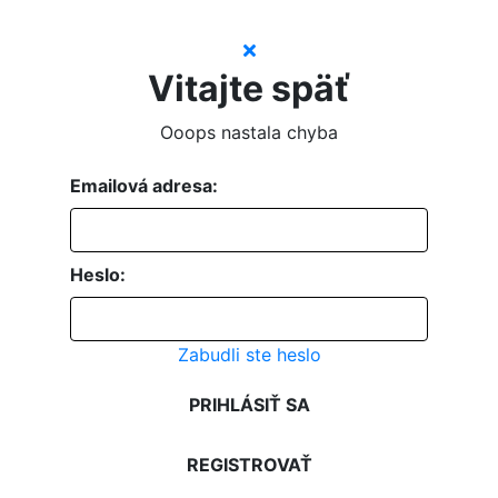
Vitajte späť
Ooops nastala chyba
Emailová adresa:
Heslo:
Zabudli ste heslo
PRIHLÁSIŤ SA
REGISTROVAŤ