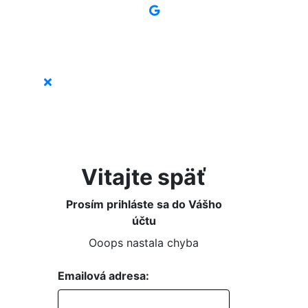
Vitajte späť
Prosím prihláste sa do Vášho
účtu
Ooops nastala chyba
Emailová adresa: