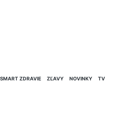
SMART ZDRAVIE
ZĽAVY
NOVINKY
TV