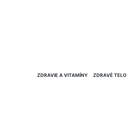
ZDRAVIE A VITAMÍNY
ZDRAVÉ TELO