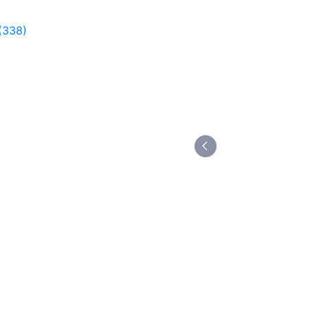
(338)