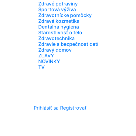
Zdravé potraviny
Športová výživa
Zdravotnícke pomôcky
Zdravá kozmetika
Dentálna hygiena
Starostlivosť o telo
Zdravotechnika
Zdravie a bezpečnosť detí
Zdravý domov
ZĽAVY
NOVINKY
TV
Prihlásiť sa
Registrovať