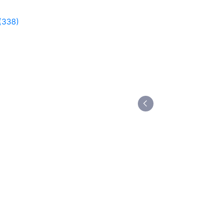
(338)