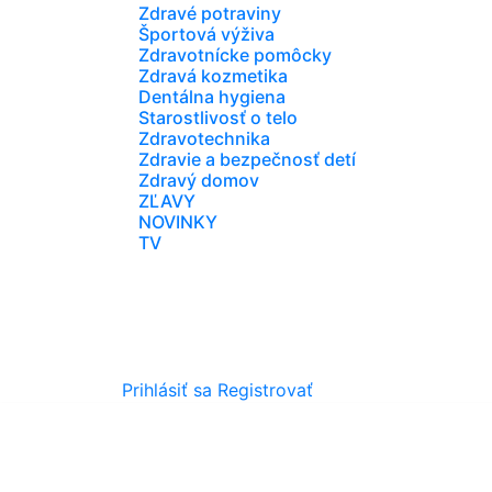
Zdravé potraviny
Športová výživa
Zdravotnícke pomôcky
Zdravá kozmetika
Dentálna hygiena
Starostlivosť o telo
Zdravotechnika
Zdravie a bezpečnosť detí
Zdravý domov
ZĽAVY
NOVINKY
TV
Prihlásiť sa
Registrovať