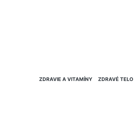
ZDRAVIE A VITAMÍNY
ZDRAVÉ TELO