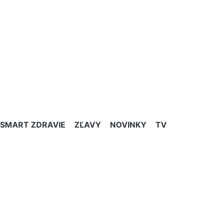
SMART ZDRAVIE
ZĽAVY
NOVINKY
TV