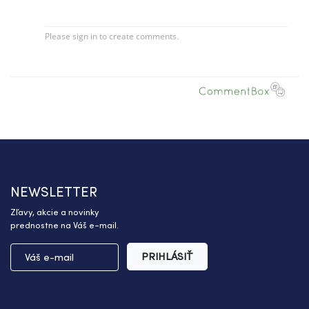
NEWSLETTER
Zľavy, akcie a novinky
prednostne na Váš e-mail.
PRIHLÁSIŤ