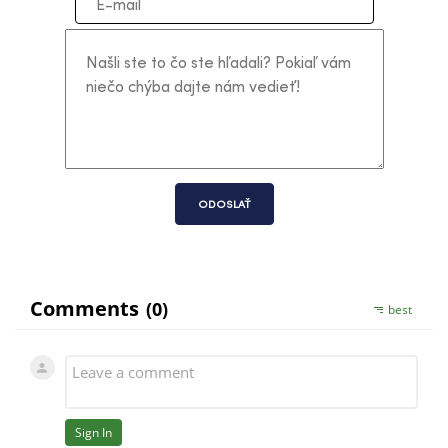
ODOSLAŤ