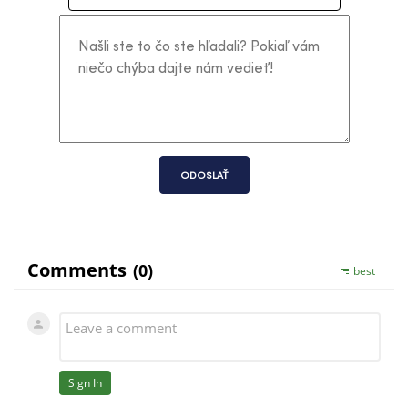
ODOSLAŤ