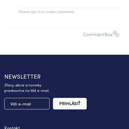
NEWSLETTER
Zľavy, akcie a novinky
prednostne na Váš e-mail.
PRIHLÁSIŤ
Kontakt