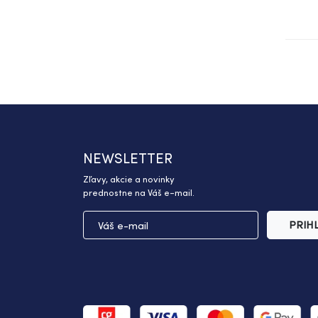
NEWSLETTER
Zľavy, akcie a novinky
prednostne na Váš e-mail.
PRIH