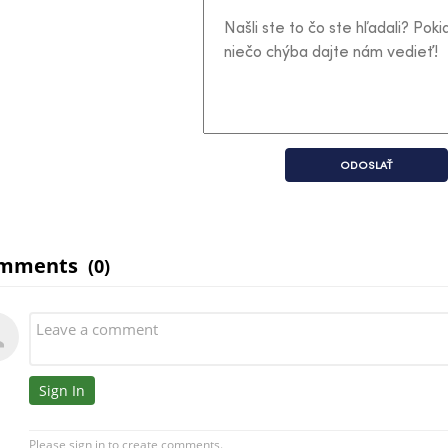
ODOSLAŤ