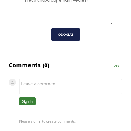
ODOSLAŤ