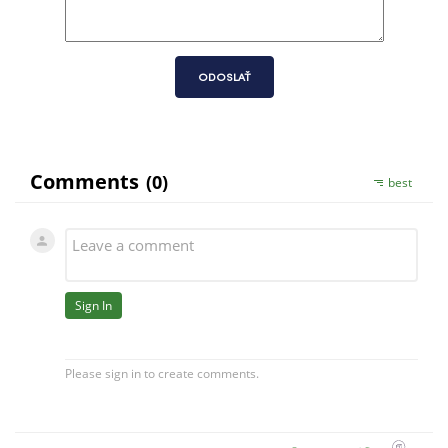
ODOSLAŤ