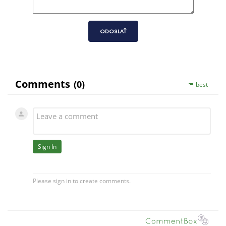
ODOSLAŤ