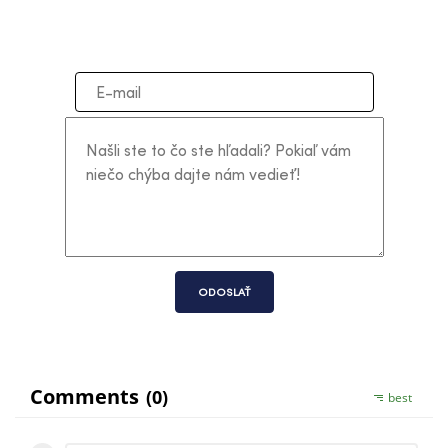
ODOSLAŤ