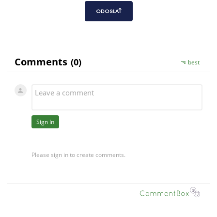
ODOSLAŤ