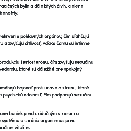
dičných bylín a dôležitých živín, cielene
benefity.
ekrvenie pohlavných orgánov, čím uľahčujú
u a zvyšujú citlivosť, vďaka čomu sú intímne
ú produkciu testosterónu, čím zvyšujú sexuálnu
avedomiu, ktoré sú dôležité pre spokojný
omáhajú bojovať proti únave a stresu, ktoré
a psychickú odolnosť, čím podporujú sexuálnu
hrane buniek pred oxidačným stresom a
ho systému a chránia organizmus pred
álnej vitalite.