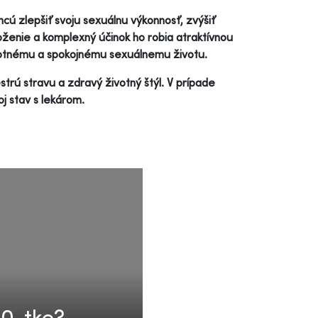
cú zlepšiť svoju sexuálnu výkonnosť, zvýšiť
zloženie a komplexný účinok ho robia atraktívnou
dnotnému a spokojnému sexuálnemu životu.
trú stravu a zdravý životný štýl. V prípade
j stav s lekárom.
50-tke?