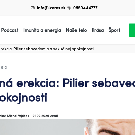
info@izerex.sk
0850444777
 Podcast
Imunita a energia
Naše telo
Krása
Šport
erekcia: Pilier sebavedomia a sexuálnej spokojnosti
telo
lná erekcia: Pilier sebav
okojnosti
ánku: Michal Vojáček
21.02.2026 21:05