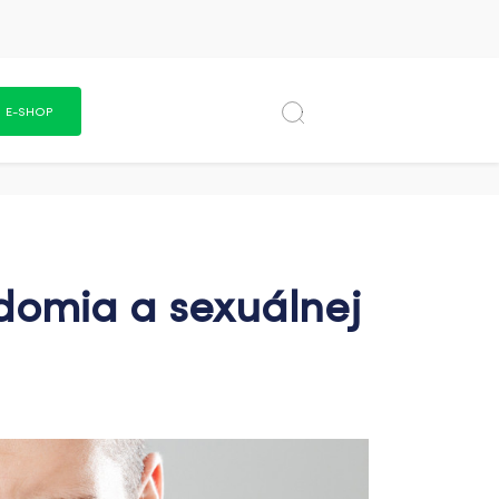
E-SHOP
edomia a sexuálnej