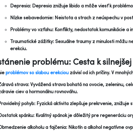
Depresia: Depresia znižuje libido a môže viesť k problémo
Nízke sebavedomie: Neistota a strach z neúspechu v post
Problémy vo vzťahu: Konflikty, nedostatok komunikácie a 
Traumatické zážitky: Sexuálne traumy z minulosti môžu neg
erekciu.
tánenie problému: Cesta k silnejšej 
nie
problémov so slabou erekciou
závisí od ich príčiny. V mnohýc
Zdravá strava: Vyvážená strava bohatá na ovocie, zeleninu, ce
zdravie ciev a hormonálnu rovnováhu.
Pravidelný pohyb: Fyzická aktivita zlepšuje prekrvenie, znižuje 
Dostatok spánku: Kvalitný spánok je dôležitý pre regeneráciu o
Obmedzenie alkoholu a fajčenia: Nikotín a alkohol negatívne ov