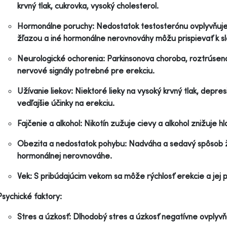
krvný tlak, cukrovka, vysoký cholesterol.
Hormonálne poruchy: Nedostatok testosterónu ovplyvňuje l
žľazou a iné hormonálne nerovnováhy môžu prispievať k sla
Neurologické ochorenia: Parkinsonova choroba, roztrúsen
nervové signály potrebné pre erekciu.
Užívanie liekov: Niektoré lieky na vysoký krvný tlak, depr
vedľajšie účinky na erekciu.
Fajčenie a alkohol: Nikotín zužuje cievy a alkohol znižuje h
Obezita a nedostatok pohybu: Nadváha a sedavý spôsob ž
hormonálnej nerovnováhe.
Vek: S pribúdajúcim vekom sa môže rýchlosť erekcie a jej 
Psychické faktory:
Stres a úzkosť: Dlhodobý stres a úzkosť negatívne ovplyv