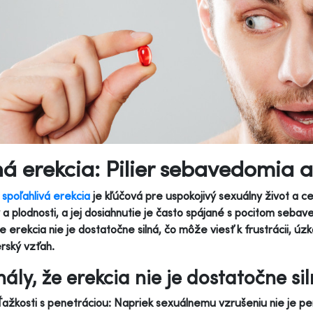
ná erekcia: Pilier sebavedomia a
a spoľahlivá erekcia
je kľúčová pre uspokojivý sexuálny život a 
ty a plodnosti, a jej dosiahnutie je často spájané s pocitom se
že erekcia nie je dostatočne silná, čo môže viesť k frustrácii, 
rský vzťah.
nály, že erekcia nie je dostatočne si
Ťažkosti s penetráciou: Napriek sexuálnemu vzrušeniu nie je pe