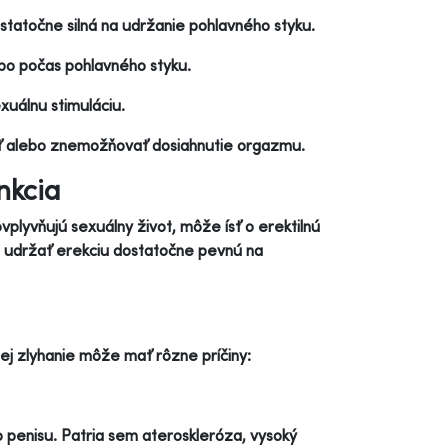
dostatočne silná na udržanie pohlavného styku.
ebo počas pohlavného styku.
exuálnu stimuláciu.
ť alebo znemožňovať dosiahnutie orgazmu.
nkcia
plyvňujú sexuálny život, môže ísť o erektilnú
o udržať erekciu dostatočne pevnú na
Jej zlyhanie môže mať rôzne príčiny:
 penisu. Patria sem ateroskleróza, vysoký