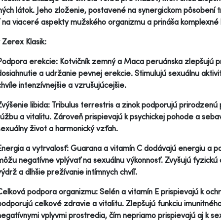
ných látok. Jeho zloženie, postavené na synergickom pôsobení tra
 na viaceré aspekty mužského organizmu a prináša komplexné 
 Zerex Klasik:
Podpora erekcie: Kotvičník zemný a Maca peruánska zlepšujú pr
dosiahnutie a udržanie pevnej erekcie. Stimulujú sexuálnu aktivit
chvíle intenzívnejšie a vzrušujúcejšie.
Zvýšenie libida: Tribulus terrestris a zinok podporujú prirodzen
túžbu a vitalitu. Zároveň prispievajú k psychickej pohode a seb
sexuálny život a harmonický vzťah.
Energia a vytrvalosť: Guarana a vitamín C dodávajú energiu a p
môžu negatívne vplývať na sexuálnu výkonnosť. Zvyšujú fyzickú 
výdrž a dlhšie prežívanie intímnych chvíľ.
Celková podpora organizmu: Selén a vitamín E prispievajú k oc
podporujú celkové zdravie a vitalitu. Zlepšujú funkciu imunitné
negatívnymi vplyvmi prostredia, čím nepriamo prispievajú aj k sexu