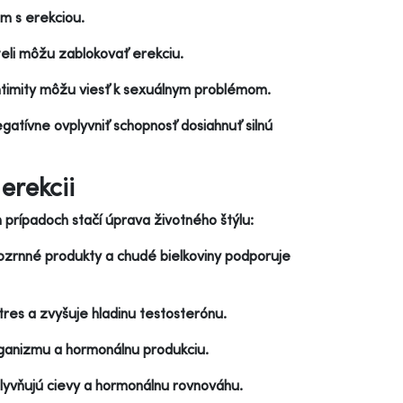
m s erekciou.
eli môžu zablokovať erekciu.
intimity môžu viesť k sexuálnym problémom.
atívne ovplyvniť schopnosť dosiahnuť silnú
erekcii
h prípadoch stačí úprava životného štýlu:
lozrnné produkty a chudé bielkoviny podporuje
stres a zvyšuje hladinu testosterónu.
rganizmu a hormonálnu produkciu.
plyvňujú cievy a hormonálnu rovnováhu.